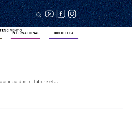
RTENCIMENTO
INTERNACIONAL
BIBLIOTECA
por incididunt ut labore et…