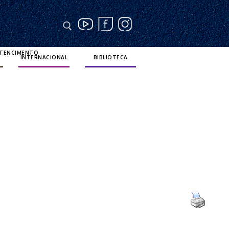
RTENCIMENTO
INTERNACIONAL
BIBLIOTECA