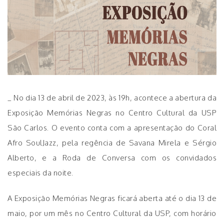
_
No dia 13 de abril de 2023, às 19h, acontece a abertura da
Exposição Memórias Negras no Centro Cultural da USP
São Carlos. O evento conta com a apresentação do Coral
Afro SoulJazz, pela regência de Savana Mirela e Sérgio
Alberto, e a Roda de Conversa com os convidados
especiais da noite.
A Exposição Memórias Negras ficará aberta até o dia 13 de
maio, por um mês no Centro Cultural da USP, com horário