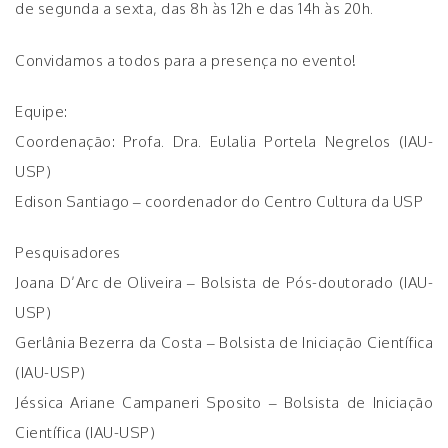
de segunda a sexta, das 8h às 12h e das 14h às 20h.
Convidamos a todos para a presença no evento!
Equipe:
Coordenação: Profa. Dra. Eulalia Portela Negrelos (IAU-
USP)
Edison Santiago – coordenador do Centro Cultura da USP
Pesquisadores
Joana D’Arc de Oliveira – Bolsista de Pós-doutorado (IAU-
USP)
Gerlânia Bezerra da Costa – Bolsista de Iniciação Científica
(IAU-USP)
Jéssica Ariane Campaneri Sposito – Bolsista de Iniciação
Científica (IAU-USP)