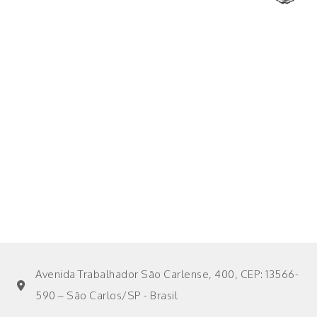
Avenida Trabalhador São Carlense, 400, CEP: 13566-
590 – São Carlos/SP - Brasil