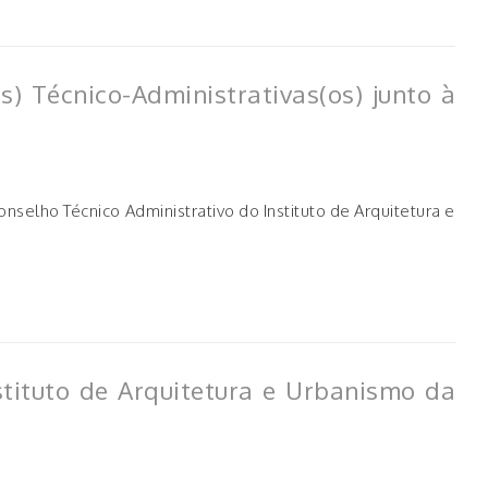
) Técnico-Administrativas(os) junto à
selho Técnico Administrativo do Instituto de Arquitetura e
nstituto de Arquitetura e Urbanismo da