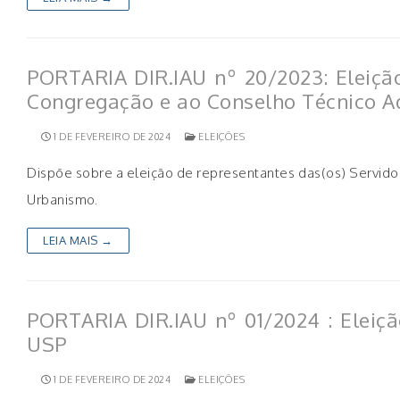
PORTARIA DIR.IAU nº 20/2023: Eleição
Congregação e ao Conselho Técnico A
1 DE FEVEREIRO DE 2024
ELEIÇÕES
Dispõe sobre a eleição de representantes das(os) Servidor
Urbanismo.
LEIA MAIS →
PORTARIA DIR.IAU nº 01/2024 : Eleição
USP
1 DE FEVEREIRO DE 2024
ELEIÇÕES