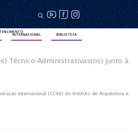
RTENCIMENTO
INTERNACIONAL
BIBLIOTECA
) Técnico-Administrativas(os) junto à
ração Internacional (CCInt) do Instituto de Arquitetura e