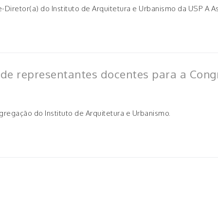
ice-Diretor(a) do Instituto de Arquitetura e Urbanismo da USP 
 de representantes docentes para a Con
egação do Instituto de Arquitetura e Urbanismo.