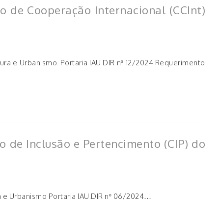
 de Cooperação Internacional (CCInt)
ura e Urbanismo. Portaria IAU.DIR nº 12/2024 Requerimento
 de Inclusão e Pertencimento (CIP) do
a e Urbanismo Portaria IAU.DIR nº 06/2024…