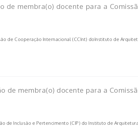
ão de membra(o) docente para a Comissão
 de Cooperação Internacional (CCInt) doInstituto de Arquitet
o de membra(o) docente para a Comissão
 de Inclusão e Pertencimento (CIP) do Instituto de Arquitetur