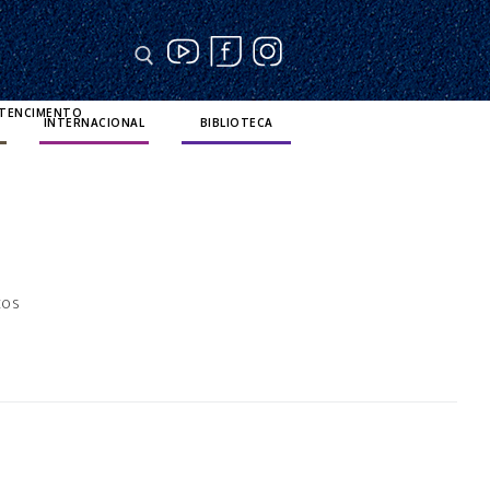
RTENCIMENTO
INTERNACIONAL
BIBLIOTECA
tos