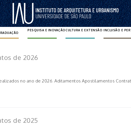
PESQUISA E INOVAÇÃO
CULTURA E EXTENSÃO
INCLUSÃO E PE
GRADUAÇÃO
Pesquisar por:
ntos de 2026
realizados no ano de 2026. Aditamentos Apostilamentos Contra
ntos de 2025