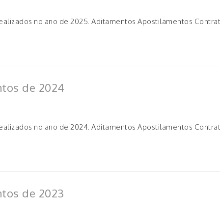
realizados no ano de 2025. Aditamentos Apostilamentos Contra
ntos de 2024
realizados no ano de 2024. Aditamentos Apostilamentos Contra
ntos de 2023