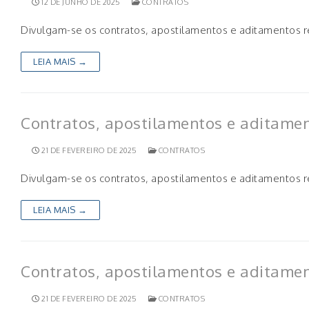
12 DE JUNHO DE 2025
CONTRATOS
Divulgam-se os contratos, apostilamentos e aditamentos 
LEIA MAIS →
Contratos, apostilamentos e aditame
21 DE FEVEREIRO DE 2025
CONTRATOS
Divulgam-se os contratos, apostilamentos e aditamentos 
LEIA MAIS →
Contratos, apostilamentos e aditame
21 DE FEVEREIRO DE 2025
CONTRATOS