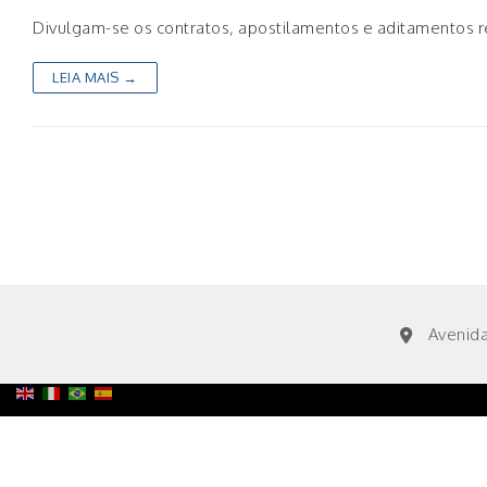
Divulgam-se os contratos, apostilamentos e aditamentos 
LEIA MAIS →
Avenida