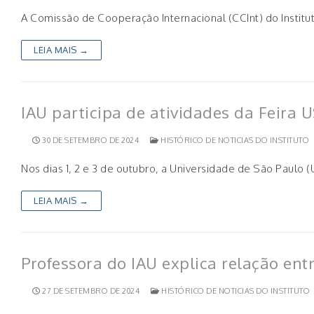
A Comissão de Cooperação Internacional (CCInt) do Instit
LEIA MAIS →
IAU participa de atividades da Feira 
30 DE SETEMBRO DE 2024
HISTÓRICO DE NOTICIAS DO INSTITUTO
Nos dias 1, 2 e 3 de outubro, a Universidade de São Paulo
LEIA MAIS →
Professora do IAU explica relação en
27 DE SETEMBRO DE 2024
HISTÓRICO DE NOTICIAS DO INSTITUTO