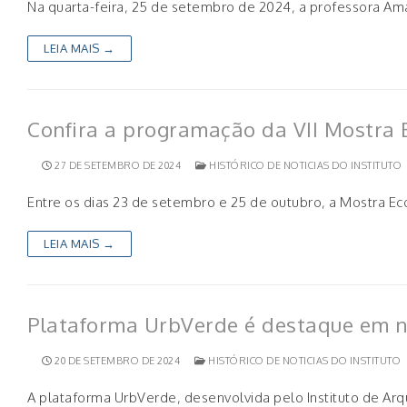
Na quarta-feira, 25 de setembro de 2024, a professora Am
LEIA MAIS →
Confira a programação da VII Mostra
27 DE SETEMBRO DE 2024
HISTÓRICO DE NOTICIAS DO INSTITUTO
Entre os dias 23 de setembro e 25 de outubro, a Mostra 
LEIA MAIS →
Plataforma UrbVerde é destaque em n
20 DE SETEMBRO DE 2024
HISTÓRICO DE NOTICIAS DO INSTITUTO
A plataforma UrbVerde, desenvolvida pelo Instituto de Ar