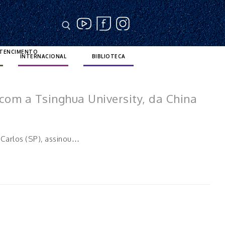
RTENCIMENTO
INTERNACIONAL
BIBLIOTECA
com a Tsinghua University, da China
 Carlos (SP), assinou…