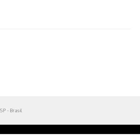
P - Brasil