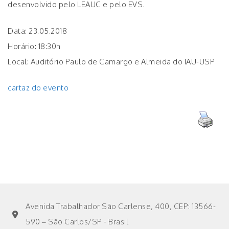
desenvolvido pelo LEAUC e pelo EVS.
Data: 23.05.2018
Horário: 18:30h
Local: Auditório Paulo de Camargo e Almeida do IAU-USP
cartaz do evento
Avenida Trabalhador São Carlense, 400, CEP: 13566-
590 – São Carlos/SP - Brasil