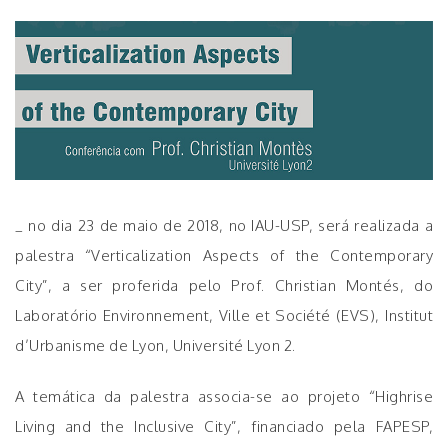
_ no dia 23 de maio de 2018, no IAU-USP, será realizada a
palestra “Verticalization Aspects of the Contemporary
City”, a ser proferida pelo Prof. Christian Montés, do
Laboratório Environnement, Ville et Société (EVS), Institut
d’Urbanisme de Lyon, Université Lyon 2.
A temática da palestra associa-se ao projeto “Highrise
Living and the Inclusive City”, financiado pela FAPESP,