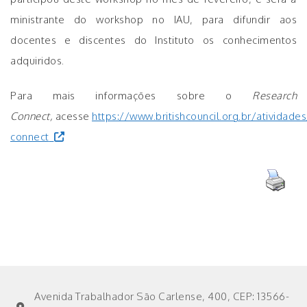
ministrante do workshop no IAU, para difundir aos
docentes e discentes do Instituto os conhecimentos
adquiridos.
Para mais informações sobre o
Research
Connect,
acesse
https://www.britishcouncil.org.br/atividad
connect
Avenida Trabalhador São Carlense, 400, CEP: 13566-