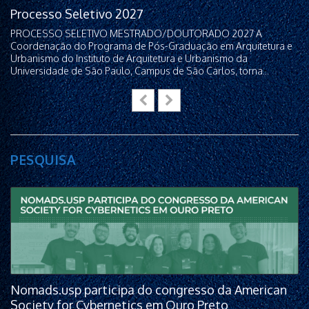
Processo Seletivo 2027
PROCESSO SELETIVO MESTRADO/DOUTORADO 2027 A
Coordenação do Programa de Pós-Graduação em Arquitetura e
Urbanismo do Instituto de Arquitetura e Urbanismo da
Universidade de São Paulo, Campus de São Carlos, torna...
PESQUISA
Nomads.usp participa do congresso da American
Society for Cybernetics em Ouro Preto