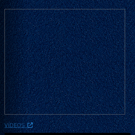
VÍDEOS