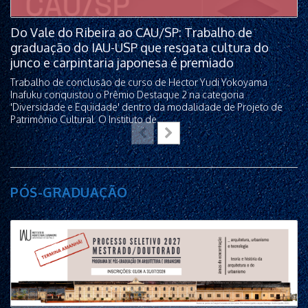
Do Vale do Ribeira ao CAU/SP: Trabalho de
graduação do IAU-USP que resgata cultura do
junco e carpintaria japonesa é premiado
Trabalho de conclusão de curso de Hector Yudi Yokoyama
Inafuku conquistou o Prêmio Destaque 2 na categoria
'Diversidade e Equidade' dentro da modalidade de Projeto de
Patrimônio Cultural. O Instituto de...
PÓS-GRADUAÇÃO