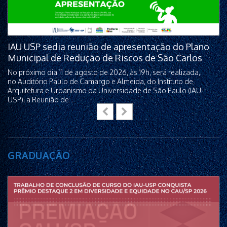
IAU USP sedia reunião de apresentação do Plano
Municipal de Redução de Riscos de São Carlos
No próximo dia 11 de agosto de 2026, às 19h, será realizada,
no Auditório Paulo de Camargo e Almeida, do Instituto de
Arquitetura e Urbanismo da Universidade de São Paulo (IAU-
USP), a Reunião de...
GRADUAÇÃO