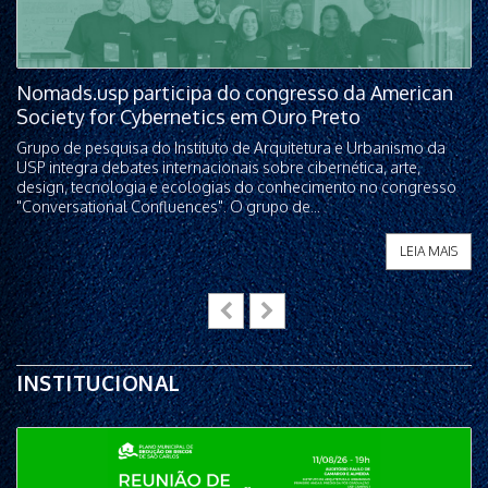
Nomads.usp participa do congresso da American
Society for Cybernetics em Ouro Preto
Grupo de pesquisa do Instituto de Arquitetura e Urbanismo da
USP integra debates internacionais sobre cibernética, arte,
design, tecnologia e ecologias do conhecimento no congresso
"Conversational Confluences". O grupo de...
LEIA MAIS
INSTITUCIONAL