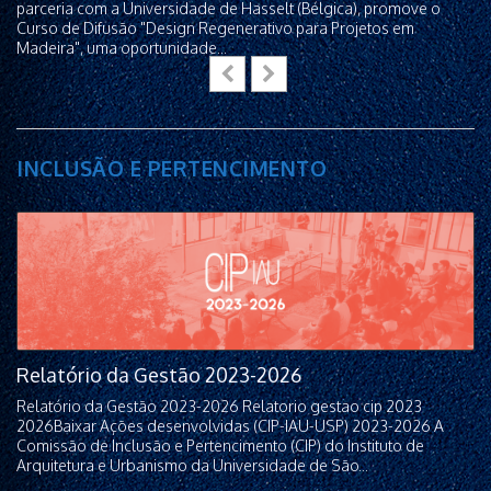
parceria com a Universidade de Hasselt (Bélgica), promove o
Curso de Difusão "Design Regenerativo para Projetos em
Madeira", uma oportunidade...
INCLUSÃO E PERTENCIMENTO
Relatório da Gestão 2023-2026
Relatório da Gestão 2023-2026 Relatorio gestao cip 2023
2026Baixar Ações desenvolvidas (CIP-IAU-USP) 2023-2026 A
Comissão de Inclusão e Pertencimento (CIP) do Instituto de
Arquitetura e Urbanismo da Universidade de São...