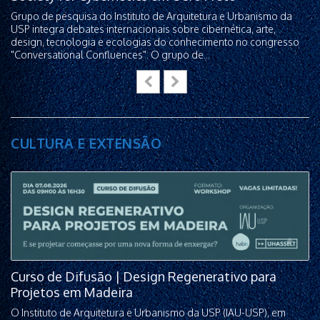
Grupo de pesquisa do Instituto de Arquitetura e Urbanismo da
USP integra debates internacionais sobre cibernética, arte,
design, tecnologia e ecologias do conhecimento no congresso
"Conversational Confluences". O grupo de...
CULTURA E EXTENSÃO
Curso de Difusão | Design Regenerativo para
Projetos em Madeira
O Instituto de Arquitetura e Urbanismo da USP (IAU-USP), em