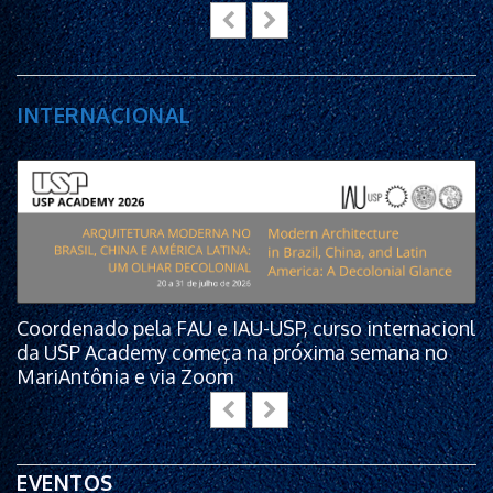
INTERNACIONAL
Coordenado pela FAU e IAU-USP, curso internacionl
da USP Academy começa na próxima semana no
MariAntônia e via Zoom
EVENTOS